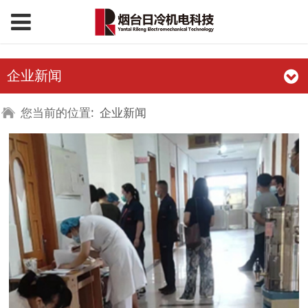
企业新闻
您当前的位置:
企业新闻