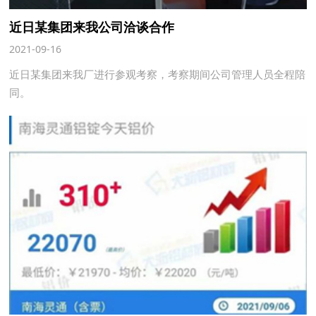
近日某集团来我公司洽谈合作
2021-09-16
近日某集团来我厂进行参观考察，考察期间公司管理人员全程陪
同。