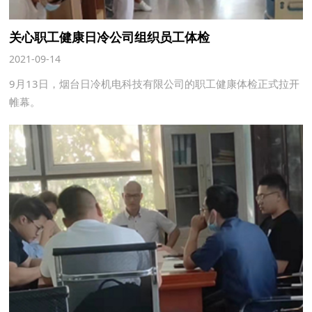
关心职工健康日冷公司组织员工体检
2021-09-14
9月13日，烟台日冷机电科技有限公司的职工健康体检正式拉开
帷幕。