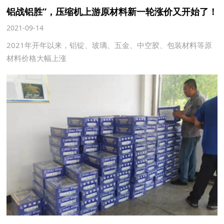
铝战铝胜”，压缩机上游原材料新一轮涨价又开始了！
2021-09-14
2021年开年以来，铝锭、玻璃、五金、中空胶、包装材料等原
材料价格大幅上涨