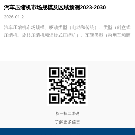
汽车压缩机市场规模及区域预测2023-2030
2026-01-21
汽车压缩机市场规模、驱动类型（电动和传统）、类型（斜盘式
压缩机、旋转压缩机和涡旋式压缩机）、车辆类型（乘用车和商
用车）以及区域预测--2023-2030。 以及日冷机电在新能源时代
的发展方向与理念。
扫一扫二维码
了解更多信息