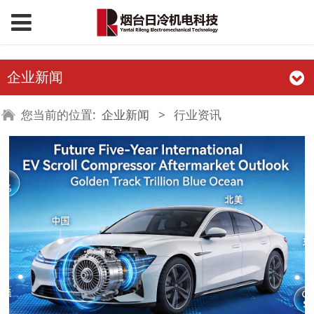
企业新闻
您当前的位置:
企业新闻
>
行业资讯