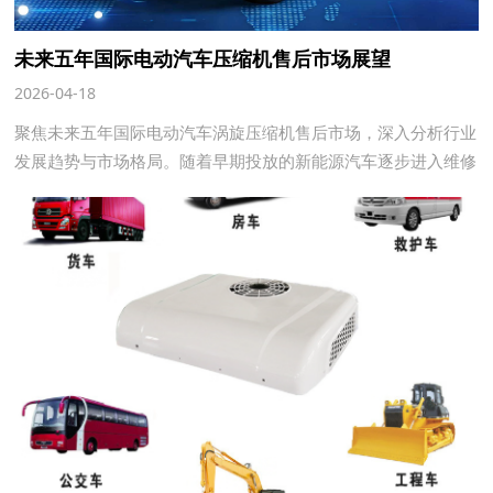
未来五年国际电动汽车压缩机售后市场展望
2026-04-18
聚焦未来五年国际电动汽车涡旋压缩机售后市场，深入分析行业
发展趋势与市场格局。随着早期投放的新能源汽车逐步进入维修
保养周期，叠加全球新能源汽车保有量的快速增长，涡旋压缩机
的售后需求将呈现指数级增长。本文将聚焦未来五年国际电动汽
车涡旋压缩机售后市场，深入分析行业发展趋势与市场格局。