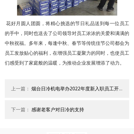
花好月圆人团圆，将精心挑选的节日礼品送到每一位员工
的手中，同时也送去了公司领导对员工浓浓的关爱和满满的
中秋祝福。多年来，每逢中秋、春节等传统佳节公司都会为
员工发放贴心的福利，在增强员工凝聚力的同时，也使员工
们感受到了家庭般的温暖，为推动企业发展增添了动力。
上一篇：
烟台日冷机电举办2022年度新入职员工开班仪式
下一篇：
感谢老客户对日冷的支持