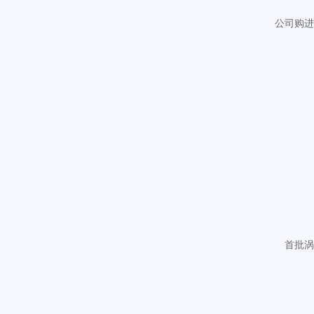
公司购进
首批涡