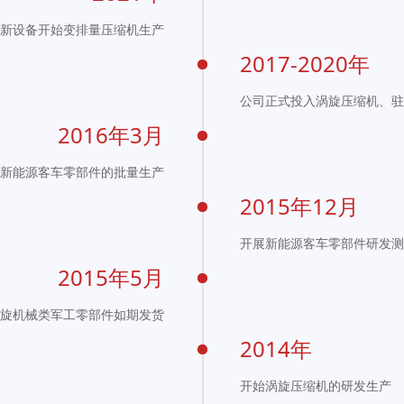
新设备开始变排量压缩机生产
2017-2020年
公司正式投入涡旋压缩机、驻
2016年3月
新能源客车零部件的批量生产
2015年12月
开展新能源客车零部件研发测
2015年5月
旋机械类军工零部件如期发货
2014年
开始涡旋压缩机的研发生产