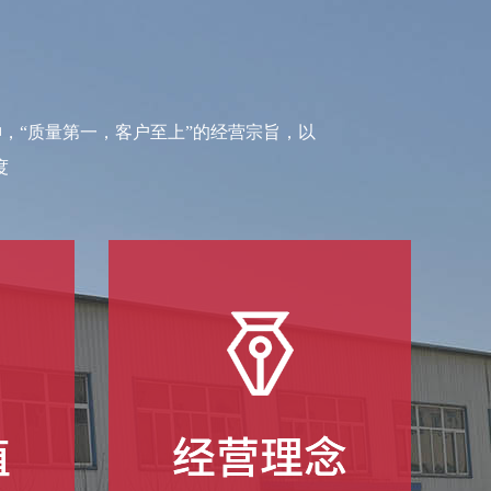
神，“质量第一，客户至上”的经营宗旨，以
度