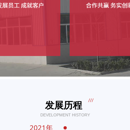
发展历程
DEVELOPMENT HISTORY
2021年