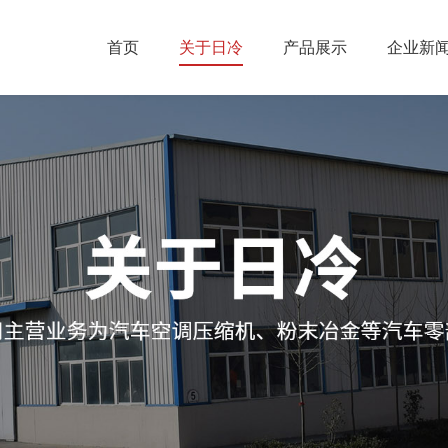
首页
关于日冷
产品展示
企业新