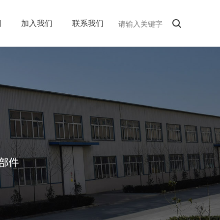
闻
加入我们
联系我们