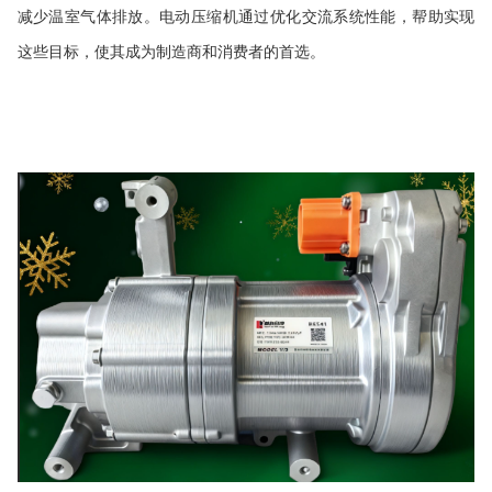
减少温室气体排放。电动压缩机通过优化交流系统性能，帮助实现
这些目标，使其成为制造商和消费者的首选。