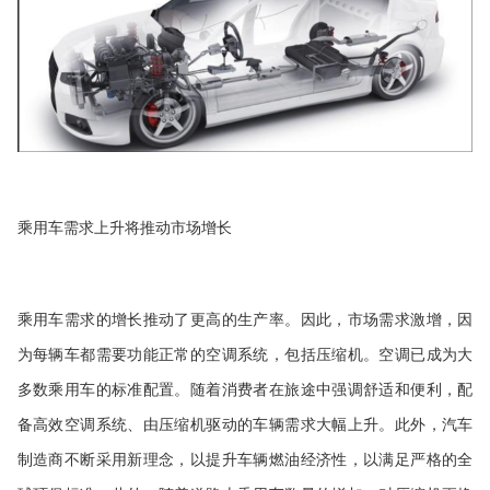
乘用车需求上升将推动市场增长
乘用车需求的增长推动了更高的生产率。因此，市场需求激增，因
为每辆车都需要功能正常的空调系统，包括压缩机。空调已成为大
多数乘用车的标准配置。随着消费者在旅途中强调舒适和便利，配
备高效空调系统、由压缩机驱动的车辆需求大幅上升。此外，汽车
制造商不断采用新理念，以提升车辆燃油经济性，以满足严格的全