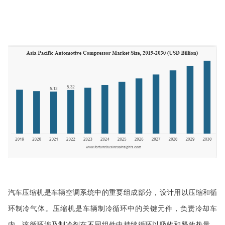
汽车压缩机是车辆空调系统中的重要组成部分，设计用以压缩和循
环制冷气体。压缩机是车辆制冷循环中的关键元件，负责冷却车
内。该循环涉及制冷剂在不同组件中持续循环以吸收和释放热量。