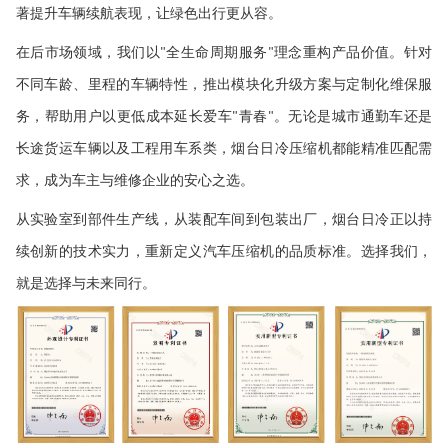
著提升车辆续航表现，让绿色出行更从容。
在后市场领域，我们以
全生命周期服务
理念重构产品价值。针对
"
"
不同车龄、里程的车辆特性，推出模块化升级方案与定制化维保服
务，帮助用户以更低成本延长爱车
青春
。无论是城市通勤车还是
"
"
长途货运车辆以及工程用车系类，烟台日冷压缩机都能精准匹配需
求，成为车主与维修企业的安心之选。
从实验室到部件生产线，从装配车间到包装出厂，烟台日冷正以持
续创新的技术实力，重新定义汽车压缩机的品质标准。选择我们，
就是选择与未来同行。