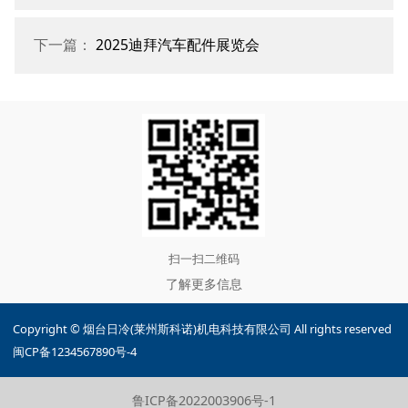
下一篇：
2025迪拜汽车配件展览会
扫一扫二维码
了解更多信息
Copyright © 烟台日冷(莱州斯科诺)机电科技有限公司 All rights reserved
闽CP备1234567890号-4
鲁ICP备2022003906号-1