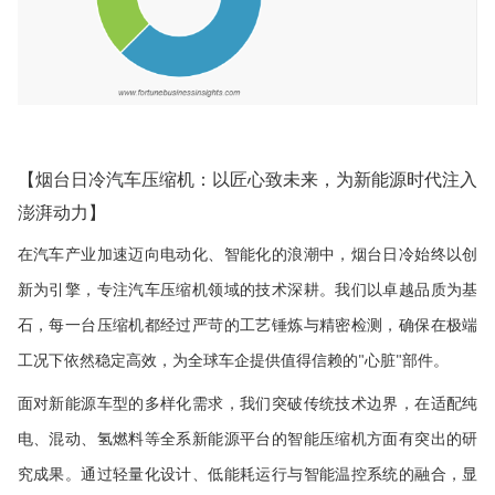
【烟台日冷汽车压缩机：以匠心致未来，为新能源时代注入
澎湃动力】
在汽车产业加速迈向电动化、智能化的浪潮中，烟台日冷始终以创
新为引擎，专注汽车压缩机领域的技术深耕。我们以卓越品质为基
石，每一台压缩机都经过严苛的工艺锤炼与精密检测，确保在极端
工况下依然稳定高效，为全球车企提供值得信赖的
心脏
部件。
"
"
面对新能源车型的多样化需求，我们突破传统技术边界，在适配纯
电、混动、氢燃料等全系新能源平台的智能压缩机方面有突出的研
究成果。通过轻量化设计、低能耗运行与智能温控系统的融合，显