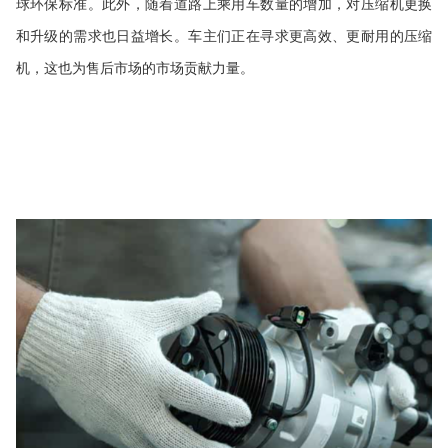
球环保标准。此外，随着道路上乘用车数量的增加，对压缩机更换
和升级的需求也日益增长。车主们正在寻求更高效、更耐用的压缩
机，这也为售后市场的市场贡献力量。