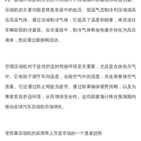
压缩机的主要功能是将蒸发器中的低压、低温气态制冷剂压缩成高
压高温气体。通过压缩制冷气体，它提高了温度和能量，将其送往
车辆前部的冷凝器。在冷凝器中，制冷气体释放热量并转化为高压
液体，然后通过膨胀阀流动。
空调压缩机对于提供舒适的驾驶环境至关重要，尤其是在炎热天气
中。它有助于调节车内温度，去除空气中的湿度，并改善整体空气
质量。它还通过防止驾驶员疲劳、通过除雾确保视野清晰，以及为
乘客营造舒适环境，从而增强安全性。这些因素预计将在预测期内
推动全球汽车压缩机市场增长。
变排量压缩机的采用率上升是市场的一个显著趋势