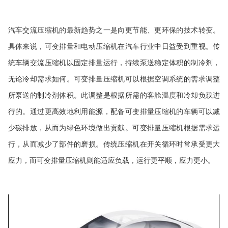
汽车交流压缩机的最新趋势之一是向更节能、更环保的技术转变。
具体来说，可变排量和电动压缩机在汽车行业中日益受到重视。传
统车辆交流压缩机以固定排量运行，持续泵送稳定体积的制冷剂，
无论冷却需求如何。可变排量压缩机可以根据空调系统的需求调整
所泵送的制冷剂体积。此调整是根据所需的客舱温度和冷却负载进
行的。通过更高效地利用能源，配备可变排量压缩机的车辆可以减
少碳排放，从而为绿色环境做出贡献。可变排量压缩机根据需求运
行，从而减少了部件的磨损。传统压缩机在开关循环时常承受更大
应力，而可变排量压缩机则能适应负载，运行更平顺，应力更小。