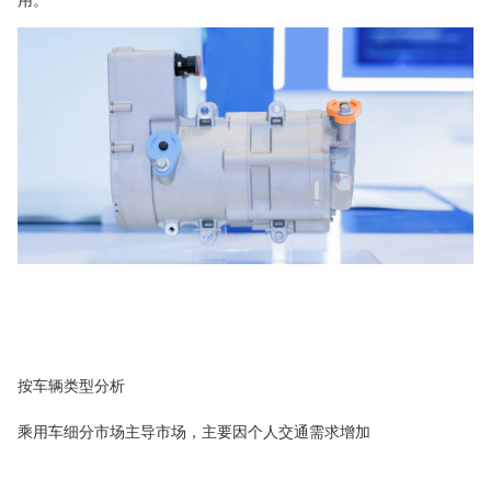
用。
按车辆类型分析
乘用车细分市场主导市场，主要因个人交通需求增加