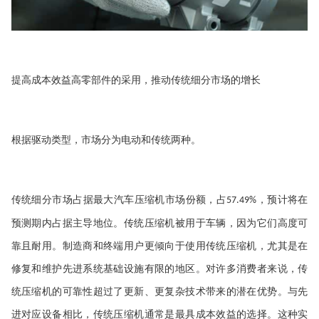
提高成本效益高零部件的采用，推动传统细分市场的增长
根据驱动类型，市场分为电动和传统两种。
传统细分市场占据最大汽车压缩机市场份额，占
，预计将在
57.49%
预测期内占据主导地位。传统压缩机被用于车辆，因为它们高度可
靠且耐用。制造商和终端用户更倾向于使用传统压缩机，尤其是在
修复和维护先进系统基础设施有限的地区。对许多消费者来说，传
统压缩机的可靠性超过了更新、更复杂技术带来的潜在优势。与先
进对应设备相比，传统压缩机通常是最具成本效益的选择。这种实