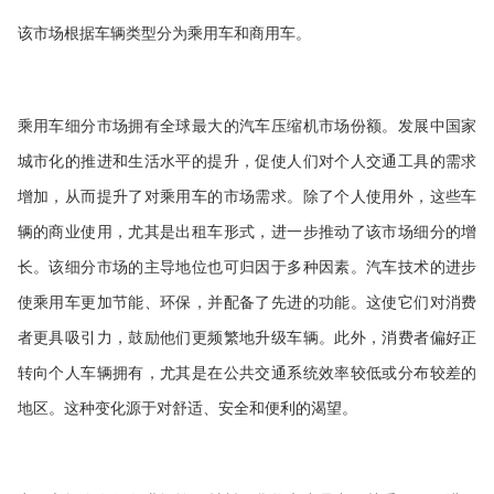
该市场根据车辆类型分为乘用车和商用车。
乘用车细分市场拥有全球最大的汽车压缩机市场份额。发展中国家
城市化的推进和生活水平的提升，促使人们对个人交通工具的需求
增加，从而提升了对乘用车的市场需求。除了个人使用外，这些车
辆的商业使用，尤其是出租车形式，进一步推动了该市场细分的增
长。该细分市场的主导地位也可归因于多种因素。汽车技术的进步
使乘用车更加节能、环保，并配备了先进的功能。这使它们对消费
者更具吸引力，鼓励他们更频繁地升级车辆。此外，消费者偏好正
转向个人车辆拥有，尤其是在公共交通系统效率较低或分布较差的
地区。这种变化源于对舒适、安全和便利的渴望。