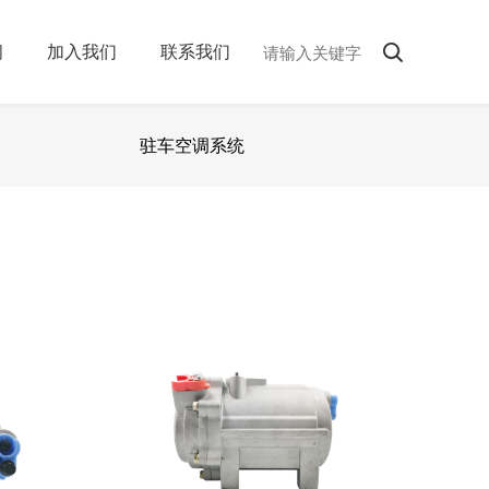
闻
加入我们
联系我们
驻车空调系统