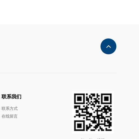
联系我们
联系方式
在线留言