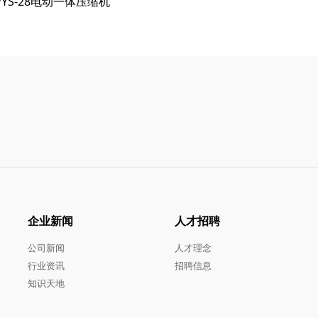
WYS-28电动一体压缩机
企业新闻
人才招聘
公司新闻
人才理念
行业资讯
招聘信息
知识天地