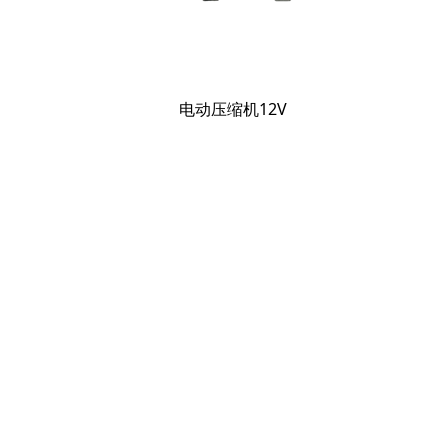
电动压缩机12V