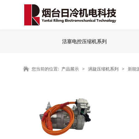
活塞电控压缩机系列
您当前的位置:
产品展示
>
涡旋压缩机系列
>
新能