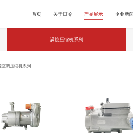
首页
关于日冷
产品展示
企业新
涡旋压缩机系列
源空调压缩机系列