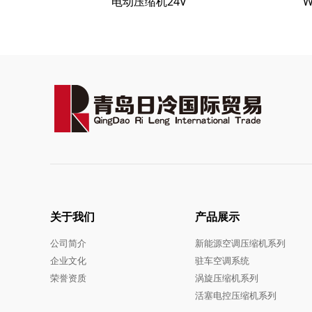
电动压缩机24V
关于我们
产品展示
公司简介
新能源空调压缩机系列
企业文化
驻车空调系统
荣誉资质
涡旋压缩机系列
活塞电控压缩机系列