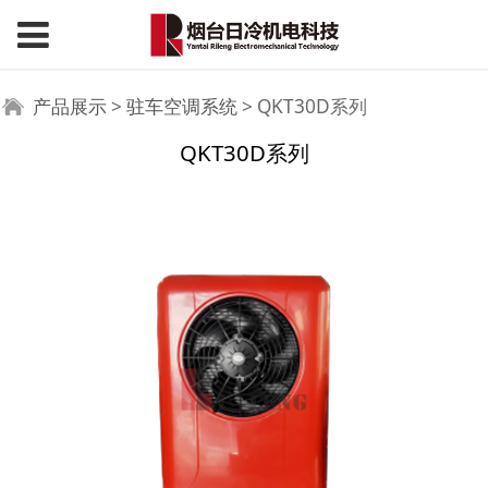
QKT30D系列
产品展示
>
驻车空调系统
>
QKT30D系列
QKT30D系列