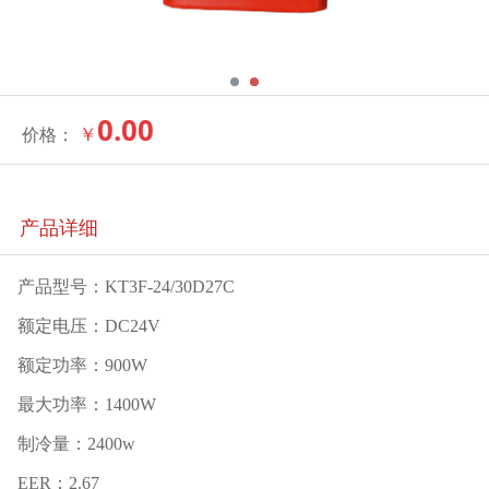
0.00
￥
价格：
产品详细
产品型号：KT3F-24/30D27C
额定电压：DC24V
额定功率：900W
最大功率：1400W
制冷量：2400w
EER：2.67