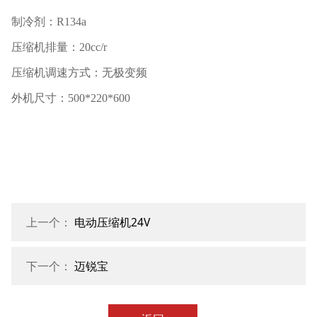
制冷剂：R134a
压缩机排量：20cc/r
压缩机调速方式：无极变频
外机尺寸：500*220*600
上一个：
电动压缩机24V
下一个：
迈锐宝