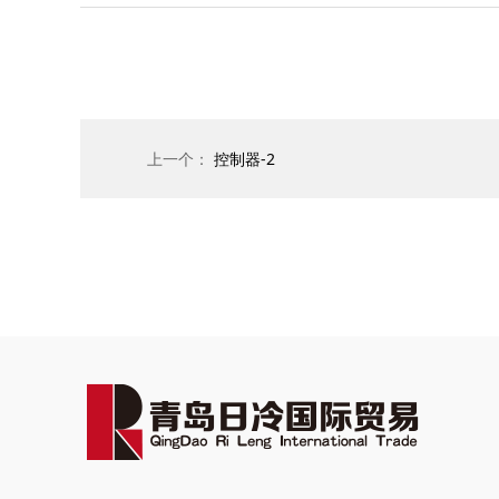
上一个：
控制器-2