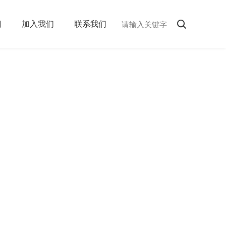
闻
加入我们
联系我们