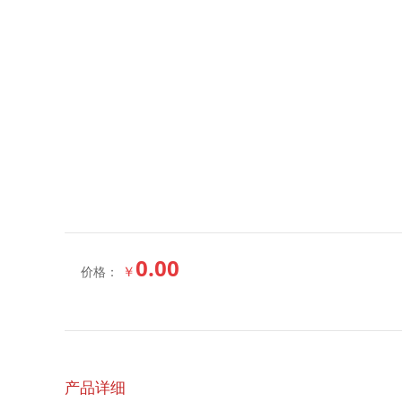
0.00
￥
价格：
产品详细