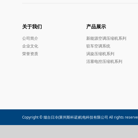
关于我们
产品展示
公司简介
新能源空调压缩机系列
企业文化
驻车空调系统
荣誉资质
涡旋压缩机系列
活塞电控压缩机系列
Copyright © 烟台日冷(莱州斯科诺)机电科技有限公司 All rights reserve