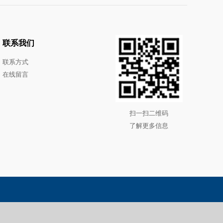
联系我们
联系方式
在线留言
扫一扫二维码
了解更多信息