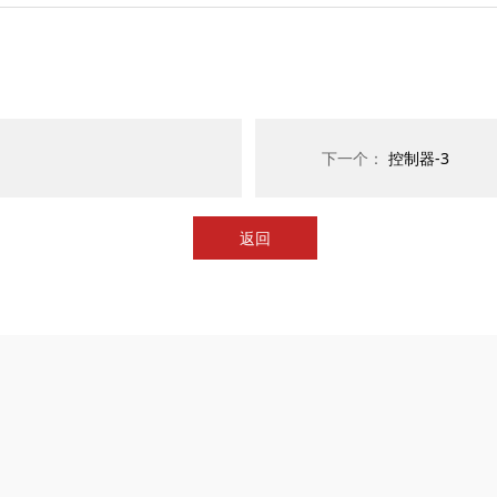
下一个：
控制器-3
返回