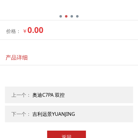
0.00
￥
价格：
产品详细
上一个：
奥迪C7PA 双控
下一个：
吉利远景YUANJING
返回