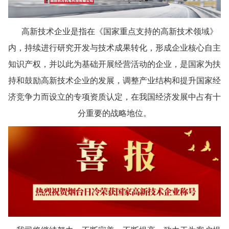
高新技术企业是指在《国家重点支持的高新技术领域》
内，持续进行研究开发与技术成果转化，形成企业核心自主
知识产权，并以此为基础开展经营活动的企业，是国家为扶
持和鼓励高新技术企业的发展，调整产业结构和提升国家经
济竞争力而设立的专项资质认定，在我国经济发展中占有十
分重要的战略地位。