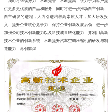
我司将继续努力，不断完善，不断提高，致力于为客户提
供更多更优质的产品和服务，同时将进一步推动自主创新、
自主研发的进程，大力引进培养高素质人才，加大研发投
入、提升企业核心竞争力，保持企业创新发展后劲，进一步
加强公司技术创新能力以及科技成果转化能力，并利用高新
技术企业的创新系统，不断提升汽车空调压缩机的研发与制
造能力，再创辉煌！