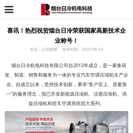
​喜讯！热烈祝贺烟台日冷荣获国家高新技术企
业称号！
栏目：公司新闻
发布时间：2023-06-19
烟台日冷机电科技有限公司自2012年成立，是一家集研
发、制造、销售和服务为一体的专业汽车空调压缩机生产企
业。自成立以来，坚持技术创新，秉承“客户至上、质量第
一”的服务理念，现已开发新能源压缩机、活塞压缩机、涡
旋压缩机和驻车空调系统四大系列。