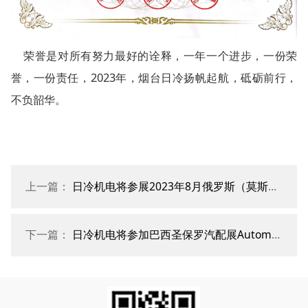
荣誉是对所有努力最好的诠释，一年一个进步，一份荣
誉，一份责任，2023年，烟台日冷扬帆起航，砥砺前行，
不负韶华。
上一篇：
日冷机电将参展2023年8月俄罗斯（莫斯科）国际汽配展 MIMS
下一篇：
日冷机电将参加巴西圣保罗汽配展Automec——EE268